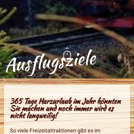
Ausflugsziele
365 Tage Harzurlaub im Jahr könnten
Sie machen und noch immer wird es
nicht langweilig!
So viele Freizeitattraktionen gibt es im