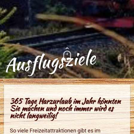
Ausflugsziele
365 Tage Harzurlaub im Jahr könnten
Sie machen und noch immer wird es
nicht langweilig!
So viele Freizeitattraktionen gibt es im